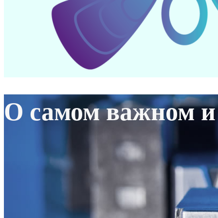
О самом важном и