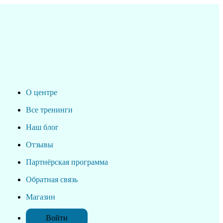
О центре
Все тренинги
Наш блог
Отзывы
Партнёрская программа
Обратная связь
Магазин
Войти