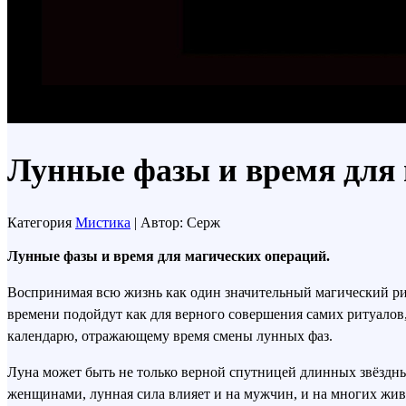
Лунные фазы и время для 
Категория
Мистика
| Автор: Серж
Лунные фазы и время для магических операций.
Воспринимая всю жизнь как один значительный магический ри
времени подойдут как для верного совершения самих ритуалов
календарю, отражающему время смены лунных фаз.
Луна может быть не только верной спутницей длинных звёздны
женщинами, лунная сила влияет и на мужчин, и на многих жи