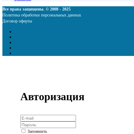
Все права защищены. © 2008 - 2025
Политика обработки персональных данных
Договор оферты
Авторизация
Запомнить