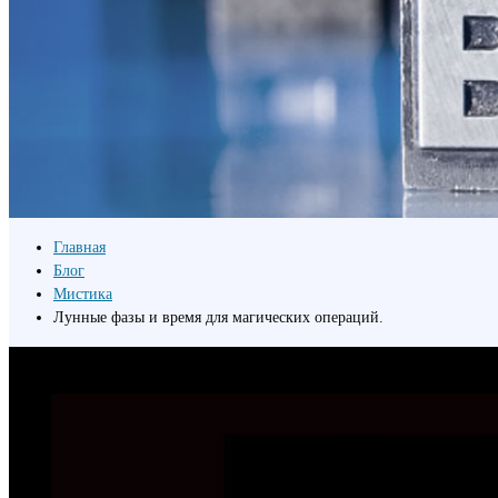
Главная
Блог
Мистика
Лунные фазы и время для магических операций.